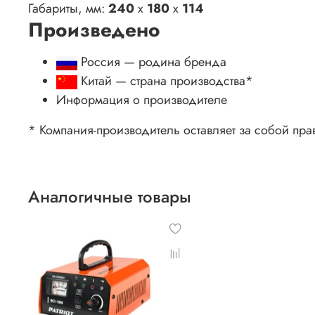
Габариты, мм:
240
x
180
x
114
Произведено
Россия — родина бренда
Китай
— страна производства
*
Информация о производителе
* Компания-производитель оставляет за собой пра
Аналогичные товары