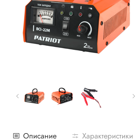
Описание
Характеристики