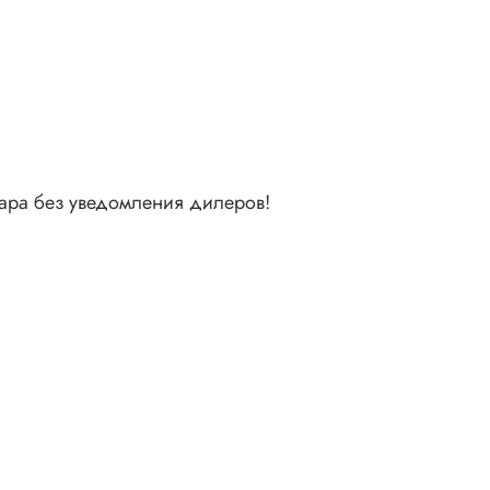
вара без уведомления дилеров!