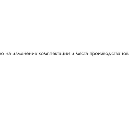
во на изменение комплектации и места производства то