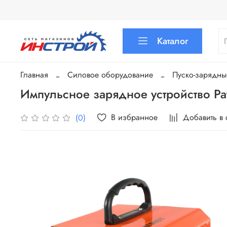
Каталог
Главная
Силовое оборудование
Пуско-зарядны
Импульсное зарядное устройство Pa
В избранное
Добавить в
(0)