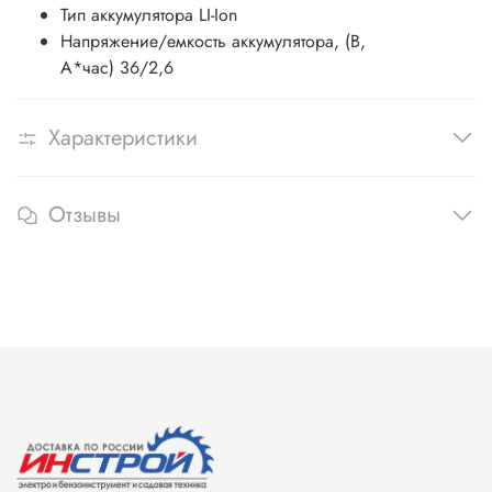
Тип аккумулятора LI-Ion
Напряжение/емкость аккумулятора, (В,
А*час) 36/2,6
Характеристики
Отзывы