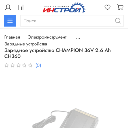
Главная
Электроинструмент
...
Зарядные устройства
Зарядное устройство CHAMPION 36V 2.6 Ah
CH360
(0)