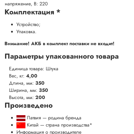
напряжение, В:
220
Комплектация
*
Устройство;
Упаковка.
Внимание! АКБ в комплект поставки не входит!
Параметры упакованного товара
Единица товара: Штука
Вес, кг:
4,00
Длина, мм:
350
Ширина, мм:
350
Высота, мм:
200
Произведено
Латвия — родина бренда
Китай
— страна производства
*
Информация о производителе