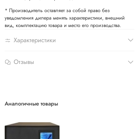
* Производитель оставляет за собой право без
уведомления дилера менять характеристики, внешний
вид, комплектацию товара и место его производства.
Характеристики
Отзывы
Аналогичные товары