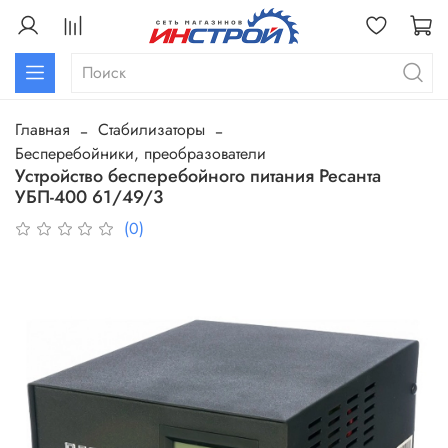
Главная
Стабилизаторы
Бесперебойники, преобразователи
Устройство бесперебойного питания Ресанта
УБП-400 61/49/3
(0)