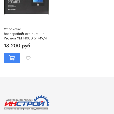
Устройство
бесперебойного питания
Ресанта УБП-1000 61/49/4
13 200 руб