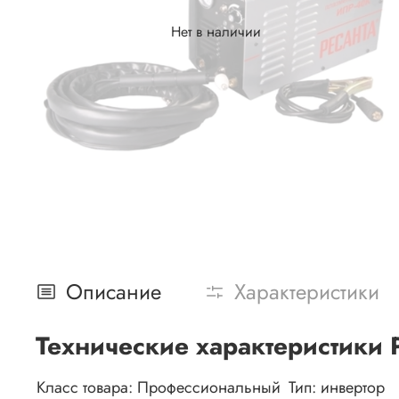
Нет в наличии
Описание
Характеристики
Технические характеристики
Класс товара:
Профессиональный
Тип:
инвертор