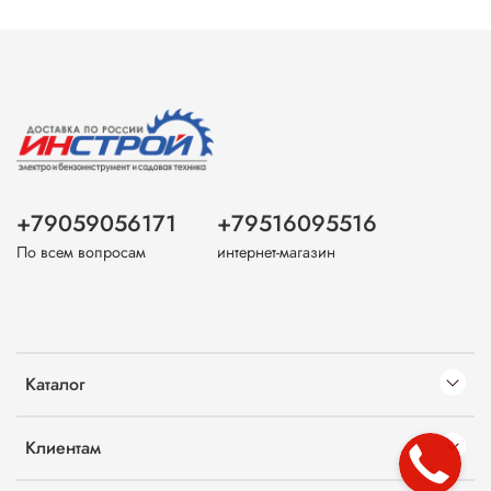
+79059056171
+79516095516
По всем вопросам
интернет-магазин
Каталог
Клиентам