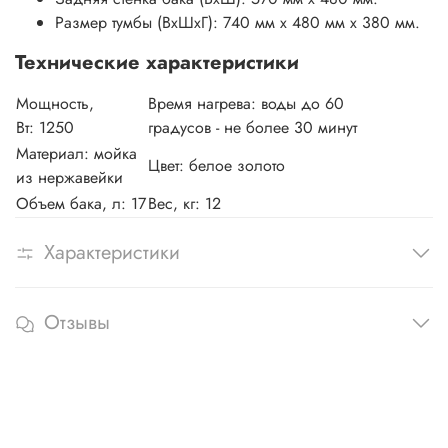
Размер тумбы (ВхШхГ): 740 мм х 480 мм х 380 мм.
Технические характеристики
Мощность,
Время нагрева:
воды до 60
Вт:
1250
градусов - не более 30 минут
Материал:
мойка
Цвет: белое золото
из нержавейки
Объем бака, л:
17
Вес, кг:
12
Характеристики
Отзывы