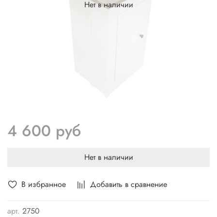
Нет в наличии
4 600 руб
Нет в наличии
В избранное
Добавить в сравнение
арт.
2750