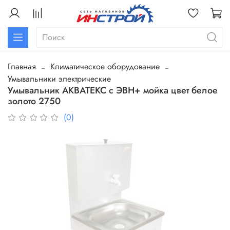
Главная
Климатическое оборудование
Умывальники электрические
Умывальник АКВАТЕКС с ЭВН+ мойка цвет белое
золото 2750
(0)