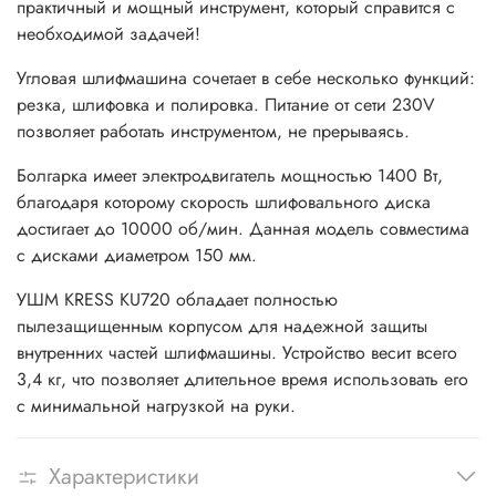
практичный и мощный инструмент, который справится с
необходимой задачей!
Угловая шлифмашина сочетает в себе несколько функций:
резка, шлифовка и полировка. Питание от сети 230V
позволяет работать инструментом, не прерываясь.
Болгарка имеет электродвигатель мощностью 1400 Вт,
благодаря которому скорость шлифовального диска
достигает до 10000 об/мин. Данная модель совместима
с дисками диаметром 150 мм.
УШМ KRESS KU720 обладает полностью
пылезащищенным корпусом для надежной защиты
внутренних частей шлифмашины. Устройство весит всего
3,4 кг, что позволяет длительное время использовать его
с минимальной нагрузкой на руки.
Характеристики