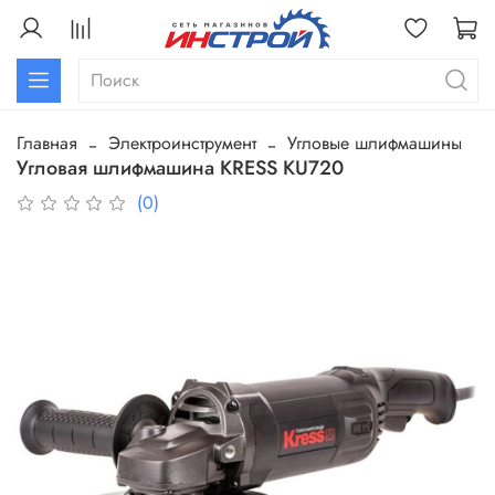
Главная
Электроинструмент
Угловые шлифмашины
Угловая шлифмашина KRESS KU720
(0)