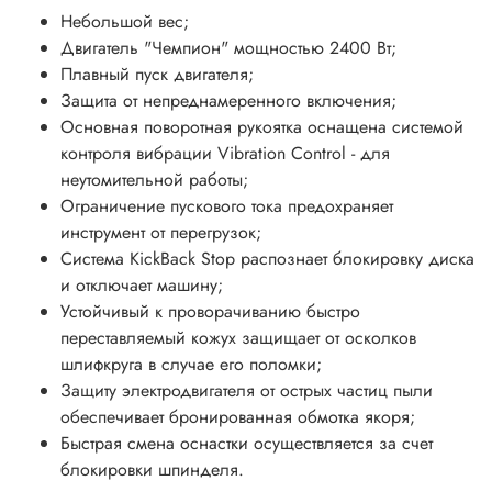
Небольшой вес;
Двигатель "Чемпион" мощностью 2400 Вт;
Плавный пуск двигателя;
Защита от непреднамеренного включения;
Основная поворотная рукоятка оснащена системой
контроля вибрации Vibration Control - для
неутомительной работы;
Ограничение пускового тока предохраняет
инструмент от перегрузок;
Система KickBack Stop распознает блокировку диска
и отключает машину;
Устойчивый к проворачиванию быстро
переставляемый кожух защищает от осколков
шлифкруга в случае его поломки;
Защиту электродвигателя от острых частиц пыли
обеспечивает бронированная обмотка якоря;
Быстрая смена оснастки осуществляется за счет
блокировки шпинделя.