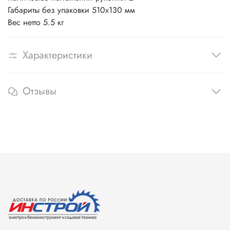
Габариты без упаковки
510х130 мм
Вес нетто
5.5 кг
Характеристики
Отзывы