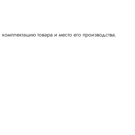
 комплектацию товара и место его производства.