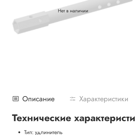
Нет в наличии
Описание
Характеристики
Технические характерист
Тип:
удлинитель