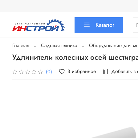
Каталог
Главная
Садовая техника
Оборудование для мот
Удлинители колесных осей шестигр
В избранное
Добавить в
(0)