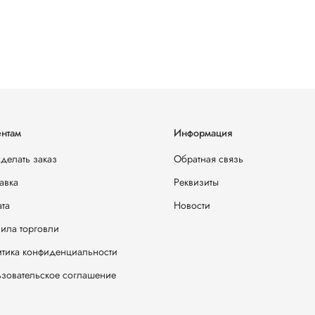
нтам
Информация
сделать заказ
Обратная связь
авка
Реквизиты
та
Новости
ила торговли
тика конфиденциальности
зовательское соглашение