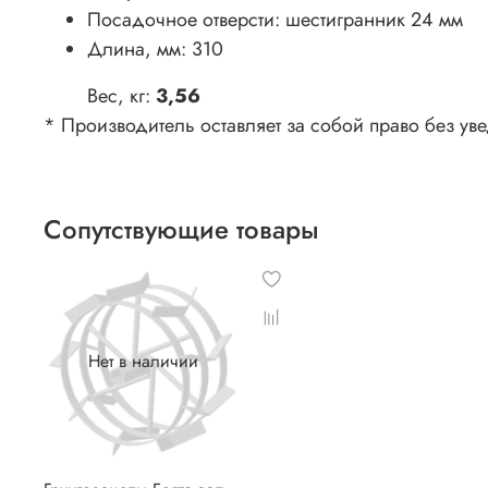
Посадочное отверсти:
шестигранник 24 мм
Длина, мм:
310
Вес, кг:
3,56
* Производитель оставляет за собой право без ув
Сопутствующие товары
Нет в наличии