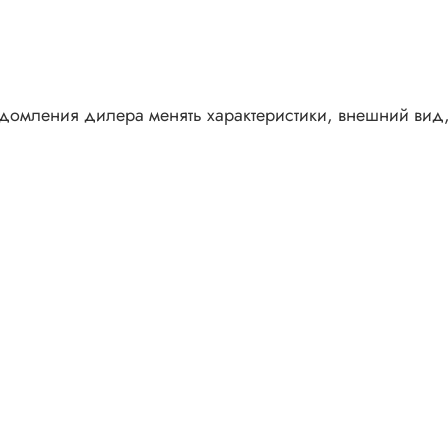
едомления дилера менять характеристики, внешний вид,