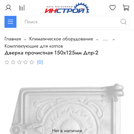
Главная
Климатическое оборудование
...
Комплектующие для котлов
Дверка прочистная 150х125мм Дпр-2
(0)
Нет в наличии