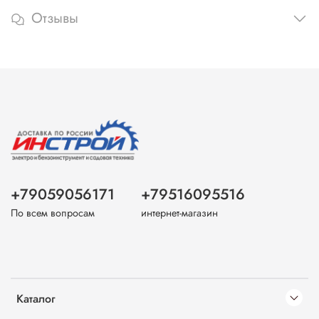
Отзывы
+79059056171
+79516095516
По всем вопросам
интернет-магазин
Каталог