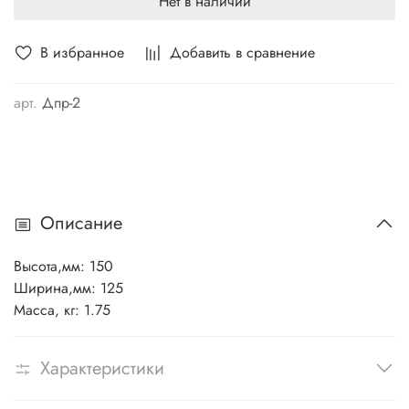
Нет в наличии
В избранное
Добавить в сравнение
арт.
Дпр-2
Описание
Высота,мм:
150
Ширина,мм: 125
Масса, кг: 1.75
Характеристики