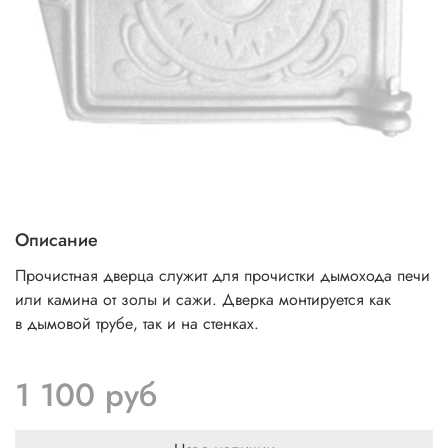
Описание
Прочистная дверца
служит для прочистки дымохода печи
или камина от золы и сажи. Дверка монтируется как
в дымовой трубе, так и на стенках.
1 100 руб