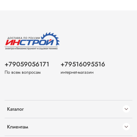
+79059056171
+79516095516
По всем вопросам
интернет-магазин
Каталог
Клиентам