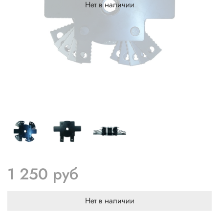
Нет в наличии
1 250 руб
Нет в наличии