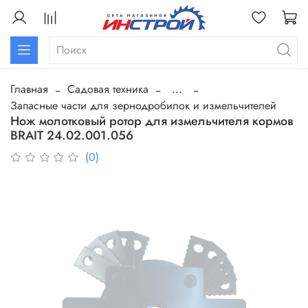
Главная
Садовая техника
...
Запасные части для зернодробилок и измельчителей
Нож молотковый ротор для измельчителя кормов
BRAIT 24.02.001.056
(0)