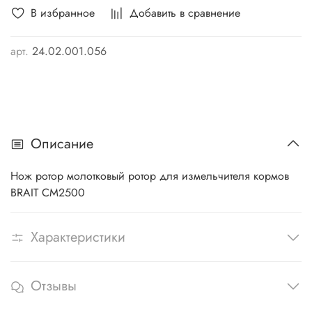
В избранное
Добавить в сравнение
арт.
24.02.001.056
Описание
Нож ротор молотковый ротор для измельчителя кормов
BRAIT CM2500
Характеристики
Отзывы