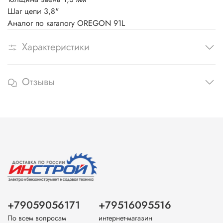
Шаг цепи 3,8"
Аналог по каталогу OREGON 91L
Характеристики
Отзывы
+79059056171
+79516095516
По всем вопросам
интернет-магазин