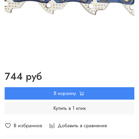
744 руб
В корзину
Купить в 1 клик
В избранное
Добавить в сравнение