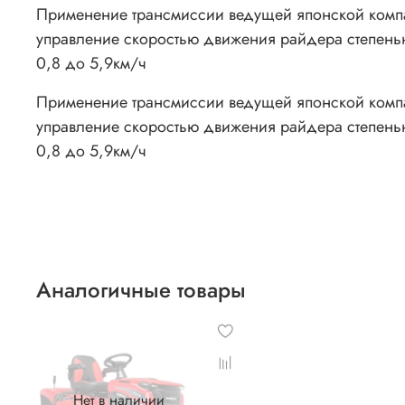
Применение трансмиссии ведущей японской компа
управление скоростью движения райдера степень
0,8 до 5,9км/ч
Применение трансмиссии ведущей японской компа
управление скоростью движения райдера степень
0,8 до 5,9км/ч
Аналогичные товары
Нет в наличии