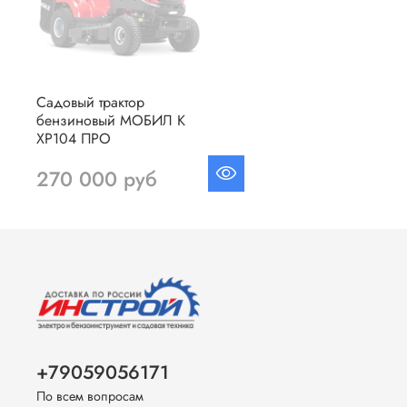
Садовый трактор
бензиновый МОБИЛ К
XP104 ПРО
270 000 руб
+79059056171
По всем вопросам