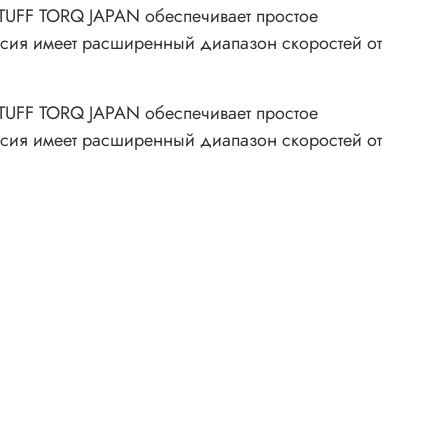
TUFF TORQ JAPAN обеспечивает простое
сия имеет расширенный диапазон скоростей от
TUFF TORQ JAPAN обеспечивает простое
сия имеет расширенный диапазон скоростей от