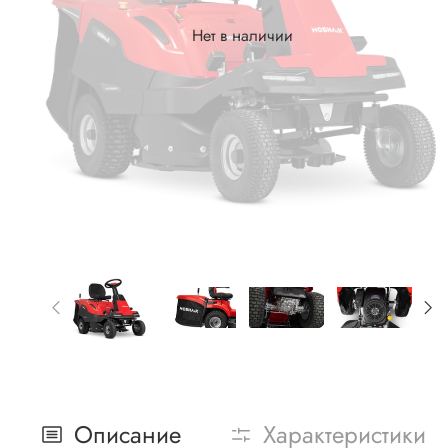
Нет в наличии
Описание
Характеристики