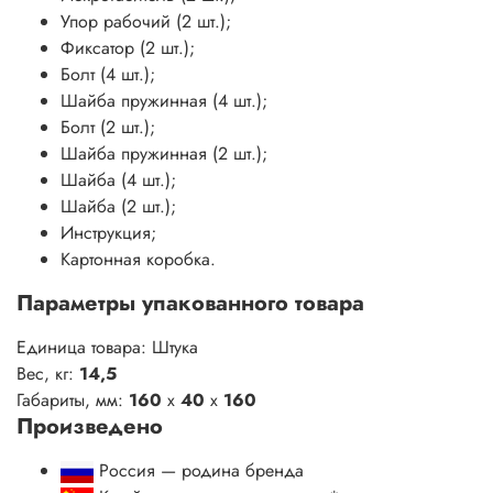
Упор рабочий (2 шт.);
Фиксатор (2 шт.);
Болт (4 шт.);
Шайба пружинная (4 шт.);
Болт (2 шт.);
Шайба пружинная (2 шт.);
Шайба (4 шт.);
Шайба (2 шт.);
Инструкция;
Картонная коробка.
Параметры упакованного товара
Единица товара: Штука
Вес, кг:
14,5
Габариты, мм:
160
x
40
x
160
Произведено
Россия — родина бренда