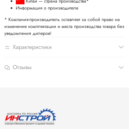
Китай
— страна производства
*
Информация о производителе
* Компания-производитель оставляет за собой право на
изменение комплектации и места производства товара без
уведомления дилеров!
Характеристики
Отзывы