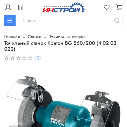
Главная
Станки
Точильные станки
Точильный станок Кратон BG 560/200 (4 02 03
022)
(0)