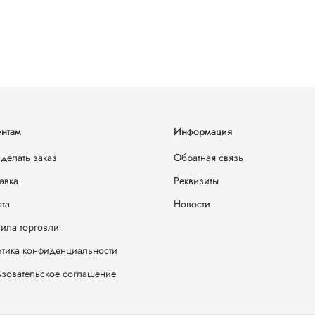
нтам
Информация
сделать заказ
Обратная связь
авка
Реквизиты
та
Новости
ила торговли
тика конфиденциальности
зовательское соглашение