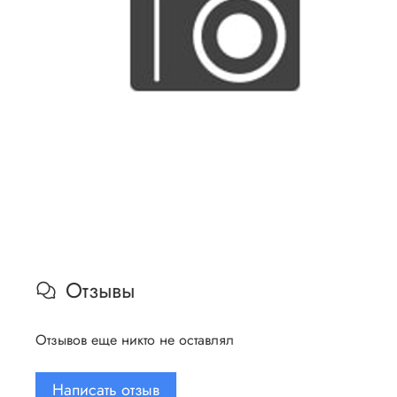
Отзывы
Отзывов еще никто не оставлял
Написать отзыв