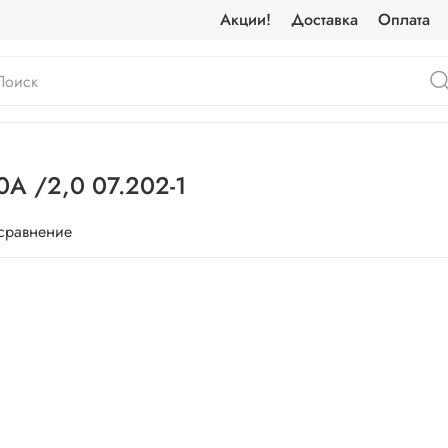
Акции!
Доставка
Оплата
0А /2,0 07.202-1
 сравнение