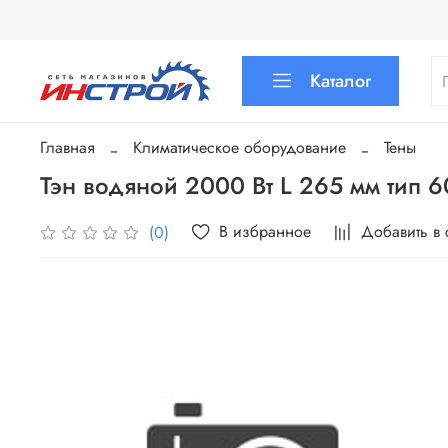
Каталог
Главная
Климатическое оборудование
Тены
Тэн водяной 2000 Вт L 265 мм тип 6
В избранное
Добавить в
(0)