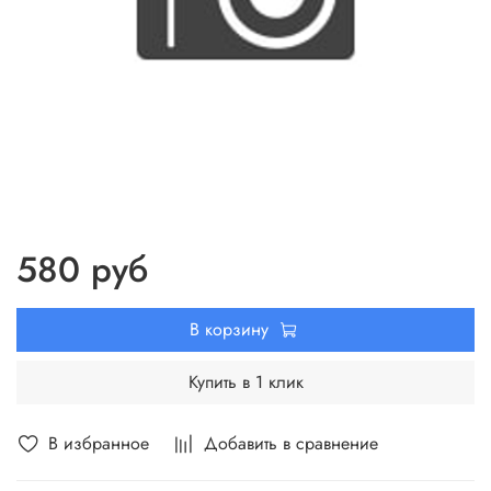
580 руб
В корзину
Купить в 1 клик
В избранное
Добавить в сравнение