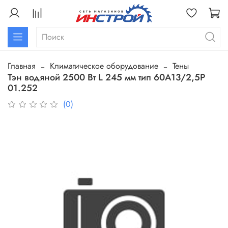
Главная
Климатическое оборудование
Тены
Тэн водяной 2500 Вт L 245 мм тип 60А13/2,5Р
01.252
(0)