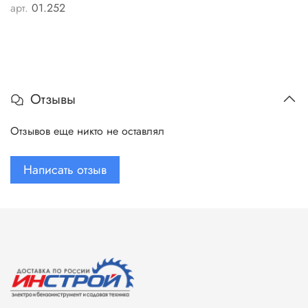
арт.
01.252
Отзывы
Отзывов еще никто не оставлял
Написать отзыв