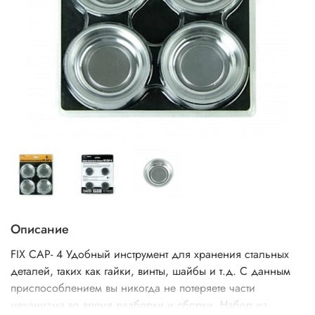
Описание
FIX CAP- 4 Удобный инструмент для хранения стальных
деталей, таких как гайки, винты, шайбы и т.д. С данным
приспособлением вы никогда не потеряете части
механизма во время разборки и сборки. Набор из