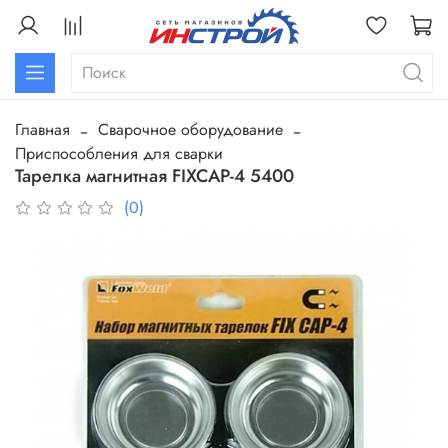
Главная
Сварочное оборудование
Приспособления для сварки
Тарелка магнитная FIXCAP-4 5400
(0)