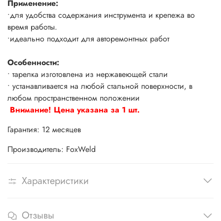
Применение:
•для удобства содержания инструмента и крепежа во
время работы.
•идеально подходит для авторемонтных работ
Особенности:
• тарелка изготовлена из нержавеющей стали
• устанавливается на любой стальной поверхности, в
любом пространственном положении
Внимание! Цена указана за 1 шт.
Гарантия:
12 месяцев
Производитель:
FoxWeld
Характеристики
Отзывы