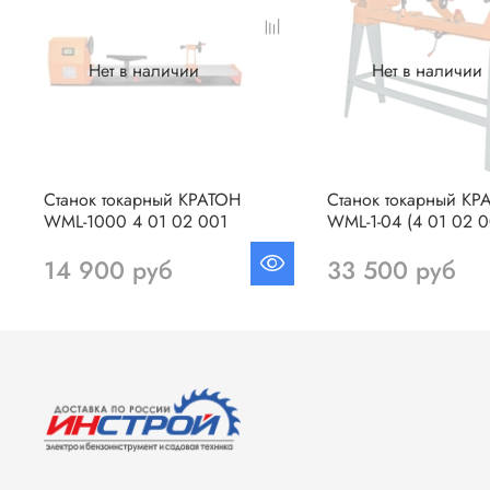
Нет в наличии
Нет в наличии
Станок токарный КРАТОН
Станок токарный КР
WML-1000 4 01 02 001
WML-1-04 (4 01 02 0
14 900 руб
33 500 руб