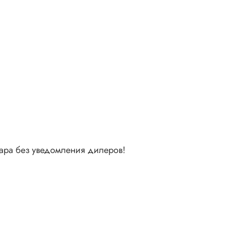
вара без уведомления дилеров!