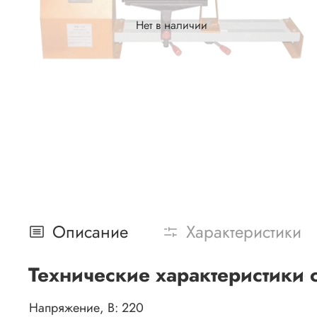
Нет в наличии
Описание
Характеристики
Технические характеристики 
Напряжение, В:
220