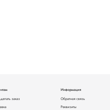
нтам
Информация
сделать заказ
Обратная связь
авка
Реквизиты