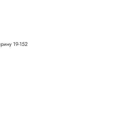
ирину 19-152