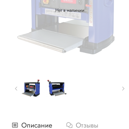
Нет в наличии
Описание
Отзывы