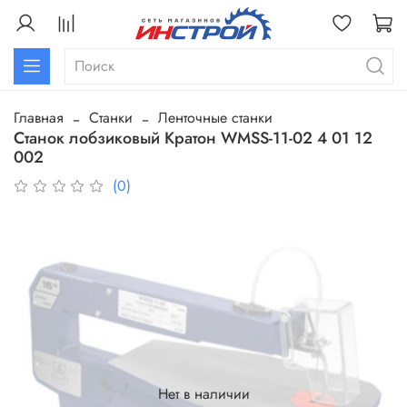
Главная
Станки
Ленточные станки
Станок лобзиковый Кратон WMSS-11-02 4 01 12
002
(0)
Нет в наличии