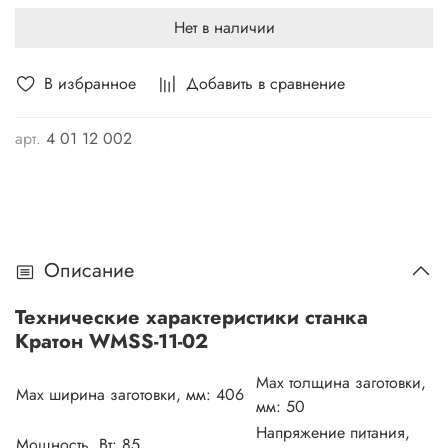
Нет в наличии
В избранное
Добавить в сравнение
арт.
4 01 12 002
Описание
Технические характеристики станка
Кратон WMSS-11-02
Max толщина заготовки,
Max ширина заготовки, мм:
406
мм:
50
Напряжение питания,
Мощность, Вт:
85