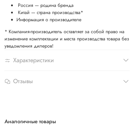
Россия — родина бренда
Китай
— страна производства
*
Информация о производителе
* Компания-производитель оставляет за собой право на
изменение комплектации и места производства товара без
уведомления дилеров!
Характеристики
Отзывы
Аналогичные товары