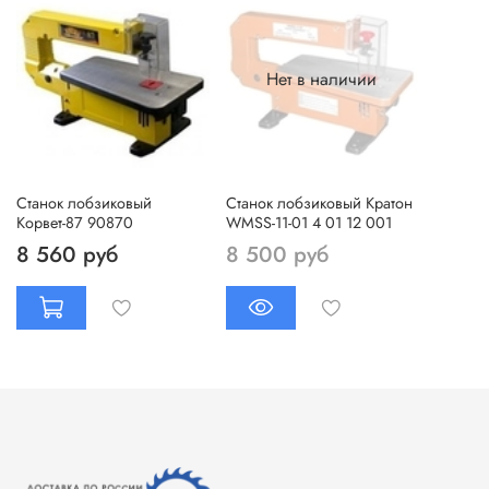
Нет в наличии
Станок лобзиковый
Станок лобзиковый Кратон
Корвет-87 90870
WMSS-11-01 4 01 12 001
8 560 руб
8 500 руб