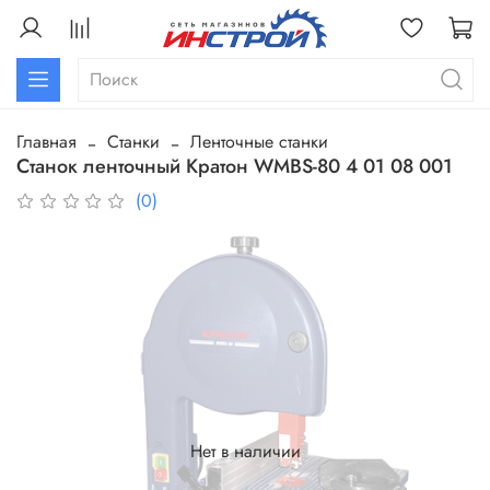
Главная
Станки
Ленточные станки
Станок ленточный Кратон WMBS-80 4 01 08 001
(0)
Нет в наличии