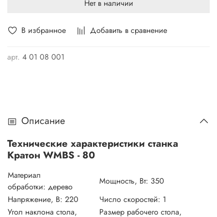
Нет в наличии
В избранное
Добавить в сравнение
арт.
4 01 08 001
Описание
Технические характеристики станка
Кратон WMBS - 80
Материал
Мощность, Вт:
350
обработки:
дерево
Напряжение, В:
220
Число скоростей:
1
Угол наклона стола,
Размер рабочего стола,