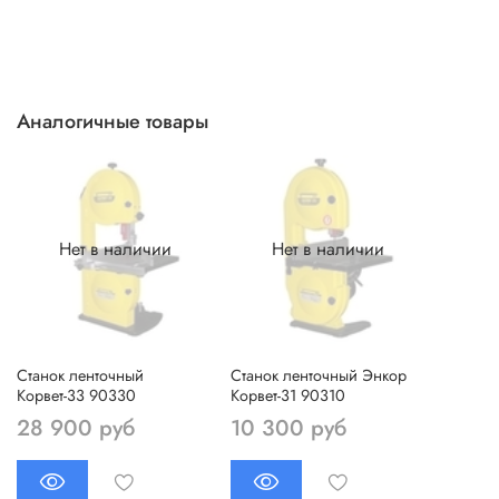
Аналогичные товары
Нет в наличии
Нет в наличии
Станок ленточный
Станок ленточный Энкор
Корвет-33 90330
Корвет-31 90310
28 900 руб
10 300 руб