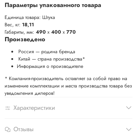
Параметры упакованного товара
Единица товара: Штука
Вес, кг:
18,11
Габариты, мм:
490
x
400
x
770
Произведено
Россия — родина бренда
Китай
— страна производства
*
Информация о производителе
* Компания-производитель оставляет за собой право на
изменение комплектации и места производства товара без
уведомления дилеров!
Характеристики
Отзывы