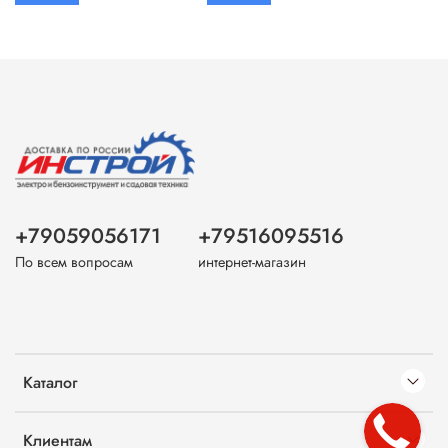
+79059056171
+79516095516
По всем вопросам
интернет-магазин
Каталог
Клиентам