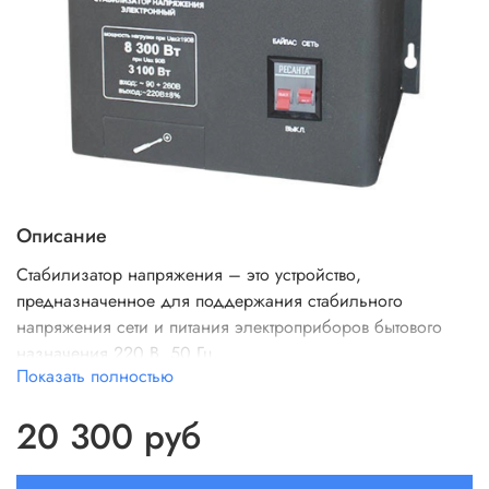
Описание
Стабилизатор напряжения – это устройство,
предназначенное для поддержания стабильного
напряжения сети и питания электроприборов бытового
назначения 220 В, 50 Гц.
Показать полностью
20 300 руб