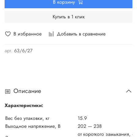
В корзину
Купить в 1 клик
В избранное
Добавить в сравнение
арт.
63/6/27
Описание
Характеристики:
Вес без упаковки, кг
15.9
Выходное напряжение, В
202 — 238
от короткого замыкания, от