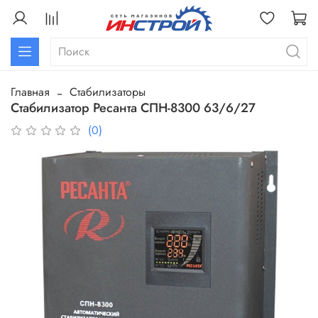
Главная
Стабилизаторы
Стабилизатор Ресанта СПН-8300 63/6/27
(0)