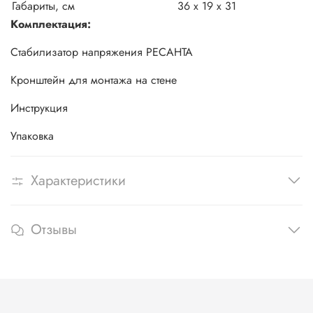
Габариты, см
36 х 19 х 31
Комплектация:
Стабилизатор напряжения РЕСАНТА
Кронштейн для монтажа на стене
Инструкция
Упаковка
Характеристики
Отзывы