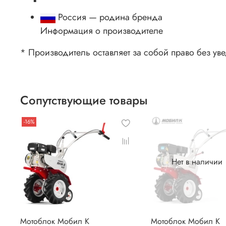
Россия — родина бренда
Информация о производителе
* Производитель оставляет за собой право без ув
Сопутствующие товары
-16%
Нет в наличии
Мотоблок Мобил К
Мотоблок Мобил К