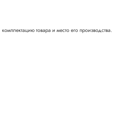
 комплектацию товара и место его производства.