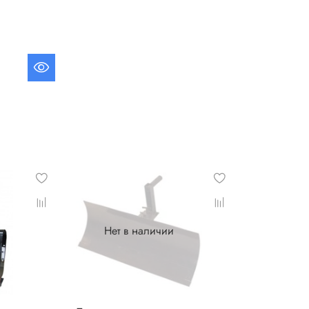
Нет в наличии