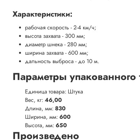
Характеристики:
рабочая скорость - 2-4 км/ч;
высота захвата - 300 мм;
диаметр шнека - 280 мм;
ширина захвата - 600 мм;
дальность выброса - до 10 м.
Параметры упакованного 
Единица товара: Штука
Вес, кг:
46,00
Длина, мм:
830
Ширина, мм:
600
Высота, мм:
650
Произведено