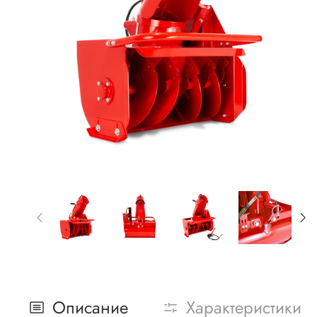
Описание
Характеристики