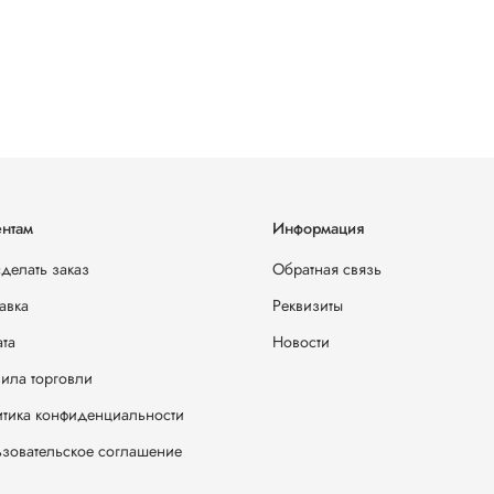
нтам
Информация
сделать заказ
Обратная связь
авка
Реквизиты
та
Новости
ила торговли
тика конфиденциальности
зовательское соглашение