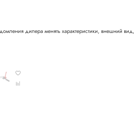
едомления дилера менять характеристики, внешний вид,