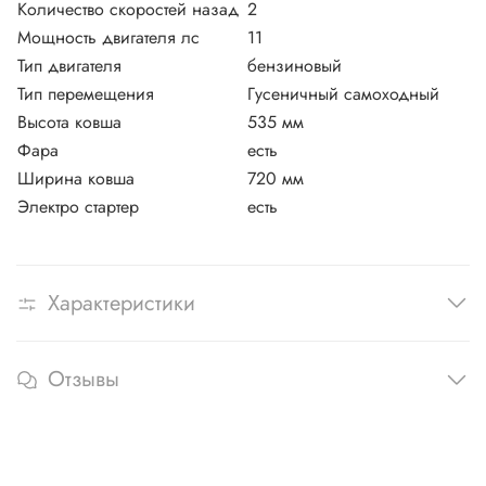
Количество скоростей назад
2
Мощность двигателя лс
11
Тип двигателя
бензиновый
Тип перемещения
Гусеничный самоходный
Высота ковша
535 мм
Фара
есть
Ширина ковша
720 мм
Электро стартер
есть
Характеристики
Отзывы