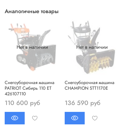
Аналогичные товары
Нет в наличии
Нет в наличии
Снегоуборочная машина
Снегоуборочная машина
PATRIOT Сибирь 110 ЕT
CHAMPION STT1170E
426107110
110 600 руб
136 590 руб