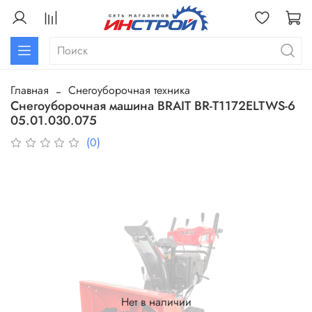
Главная
Снегоуборочная техника
Снегоуборочная машина BRAIT BR-T1172ELTWS-6
05.01.030.075
(0)
Нет в наличии