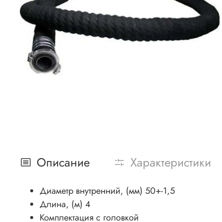
Описание
Характеристики
Диаметр внутренний, (мм) 50+-1,5
Длина, (м) 4
Комплектация с головкой