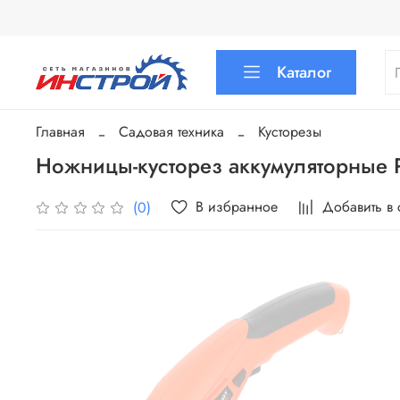
Каталог
Главная
Садовая техника
Кусторезы
Ножницы-кусторез аккумуляторные 
В избранное
Добавить в
(0)