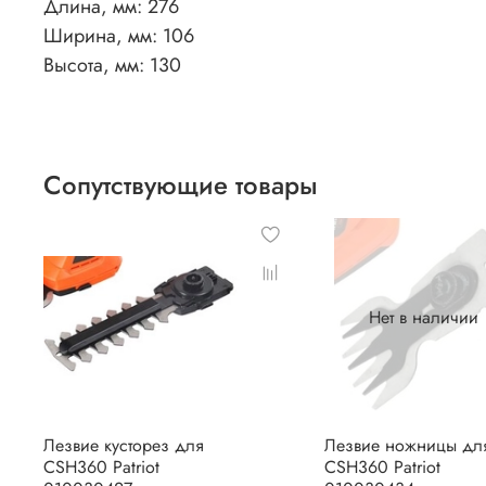
Длина, мм: 276
Ширина, мм: 106
Высота, мм: 130
Сопутствующие товары
Нет в наличии
Лезвие кусторез для
Лезвие ножницы дл
CSH360 Patriot
CSH360 Patriot