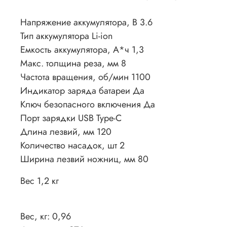
Напряжение аккумулятора, В 3.6
Тип аккумулятора Li-ion
Емкость аккумулятора, А*ч 1,3
Макс. толщина реза, мм 8
Частота вращения, об/мин 1100
Индикатор заряда батареи Да
Ключ безопасного включения Да
Порт зарядки USB Type-C
Длина лезвий, мм 120
Количество насадок, шт 2
Ширина лезвий ножниц, мм 80
Вес 1,2 кг
Вес, кг: 0,96