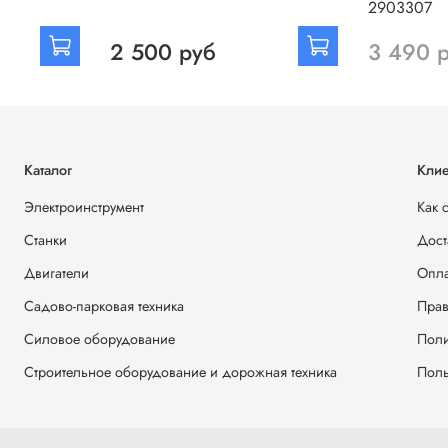
2903307
2 500 руб
3 490 
Каталог
Клие
Электроинструмент
Как 
Станки
Дост
Двигатели
Опла
Садово-парковая техника
Прав
Силовое оборудование
Поли
Строительное оборудование и дорожная техника
Поль