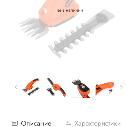
Нет в наличии
Описание
Характеристики