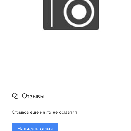
Отзывы
Отзывов еще никто не оставлял
Написать отзыв