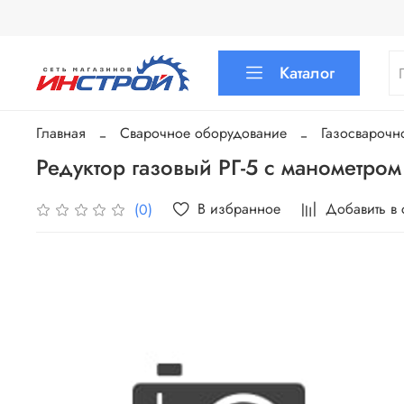
Каталог
Главная
Сварочное оборудование
Газосварочн
Редуктор газовый РГ-5 с манометро
В избранное
Добавить в
(0)