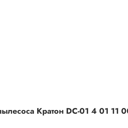
пылесоса Кратон DC-01 4 01 11 0