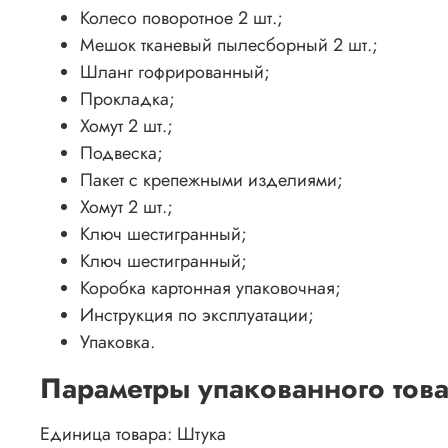
Колесо поворотное 2 шт.;
Мешок тканевый пылесборный 2 шт.;
Шланг гофрированный;
Прокладка;
Хомут 2 шт.;
Подвеска;
Пакет с крепежными изделиями;
Хомут 2 шт.;
Ключ шестигранный;
Ключ шестигранный;
Коробка картонная упаковочная;
Инструкция по эксплуатации;
Упаковка.
Параметры упакованного тов
Единица товара: Штука