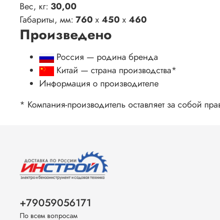
Вес, кг:
30,00
Габариты, мм:
760
x
450
x
460
Произведено
Россия — родина бренда
Китай
— страна производства
*
Информация о производителе
* Компания-производитель оставляет за собой пра
+79059056171
По всем вопросам