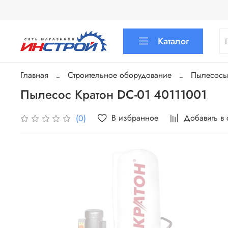
Каталог
Главная
Строительное оборудование
Пылесосы
Пылесос Кратон DC-01 40111001
В избранное
Добавить в
(0)