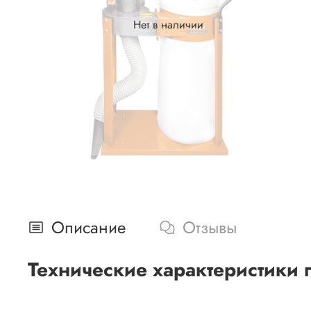
Нет в наличии
Описание
Отзывы
Технические характеристики 