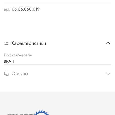
арт.
06.06.060.019
Характеристики
Производитель
BRAIT
Отзывы