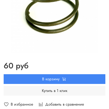
60 руб
В корзину
Купить в 1 клик
В избранное
Добавить в сравнение