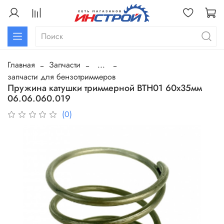
Главная
Запчасти
...
запчасти для бензотриммеров
Пружина катушки триммерной BTH01 60х35мм
06.06.060.019
(0)