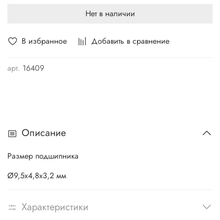
Нет в наличии
В избранное
Добавить в сравнение
арт.
16409
Описание
Размер подшипника
Ø9,5х4,8х3,2 мм
Характеристики