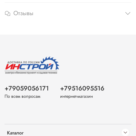
Отзывы
+79059056171
+79516095516
По всем вопросам
интернет-магазин
Каталог