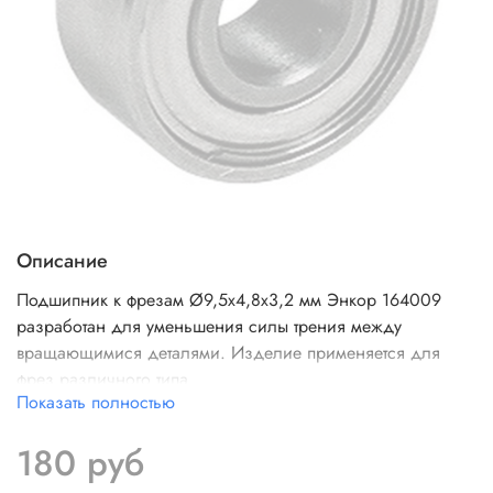
Описание
Подшипник к фрезам Ø9,5х4,8х3,2 мм Энкор 164009
разработан для уменьшения силы трения между
вращающимися деталями. Изделие применяется для
фрез различного типа
Показать полностью
180 руб