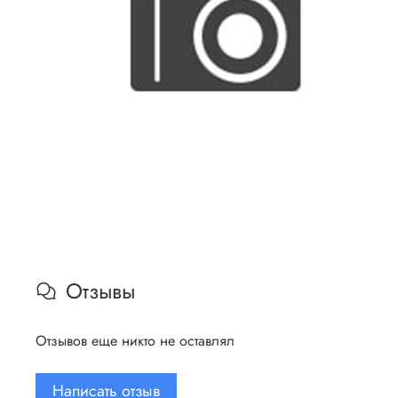
Отзывы
Отзывов еще никто не оставлял
Написать отзыв