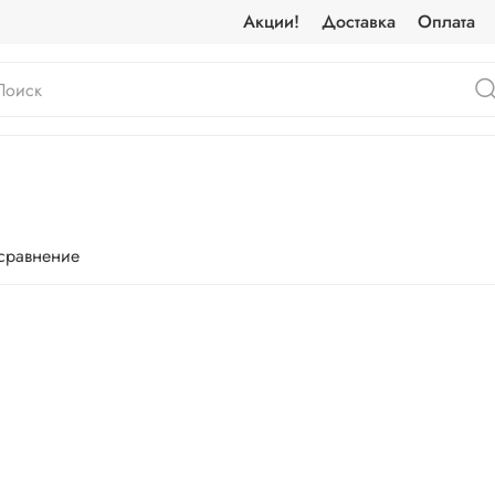
Акции!
Доставка
Оплата
 сравнение