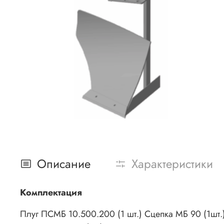
Описание
Характеристики
Комплектация
Плуг ПСМБ 10.500.200 (1 шт.) Сцепка МБ 90 (1шт.