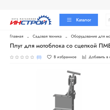
Каталог
Главная
Садовая техника
Оборудование для мот
Плуг для мотоблока со сцепкой ПМ
В избранное
Добавить в
(0)