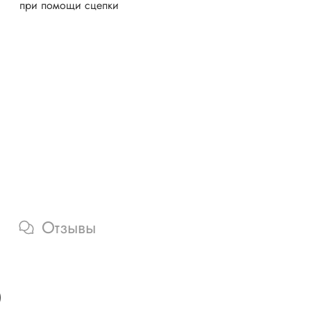
при помощи сцепки
Отзывы
)