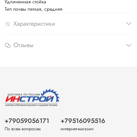
Удлиненная стойка
Тип почвы легкая, средняя
Характеристики
Отзывы
+79059056171
+79516095516
По всем вопросам
интернет-магазин