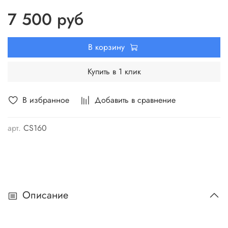
7 500 руб
В корзину
Купить в 1 клик
В избранное
Добавить в сравнение
арт.
CS160
Описание