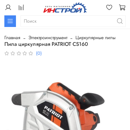
Главная
Электроинструмент
Циркулярные пилы
Пила циркулярная PATRIOT CS160
(0)