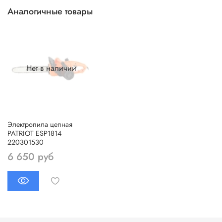
Аналогичные товары
Нет в наличии
Электропила цепная
PATRIOT ESP1814
220301530
6 650 руб