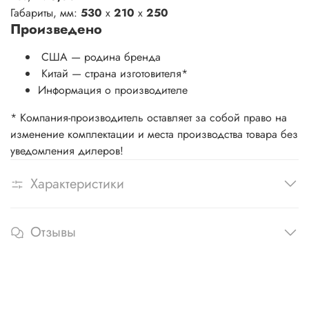
Габариты, мм:
530
x
210
x
250
Произведено
США — родина бренда
Китай
— страна изготовителя
*
Информация о производителе
* Компания-производитель оставляет за собой право на
изменение комплектации и места производства товара без
уведомления дилеров!
Характеристики
Отзывы