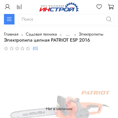
Главная
Садовая техника
...
Электропилы
Электропила цепная PATRIOT ESP 2016
(0)
Нет в наличии