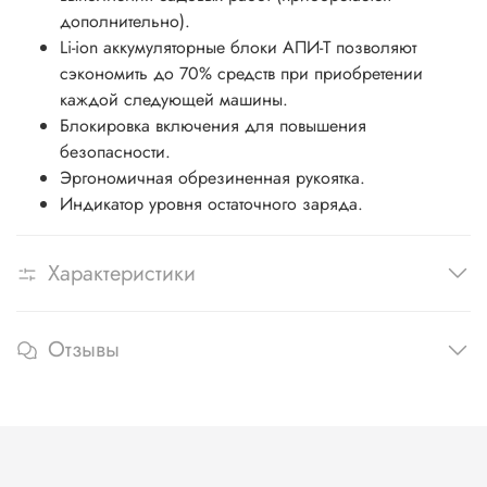
дополнительно).
Li-ion аккумуляторные блоки АПИ-Т позволяют
сэкономить до 70% средств при приобретении
каждой следующей машины.
Блокировка включения для повышения
безопасности.
Эргономичная обрезиненная рукоятка.
Индикатор уровня остаточного заряда.
Характеристики
Отзывы