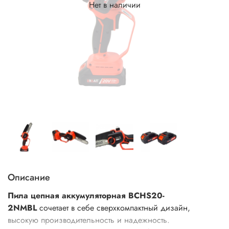
Нет в наличии
Описание
Пила цепная аккумуляторная BCHS20-
2NMBL
сочетает в себе сверхкомпактный дизайн,
высокую производительность и надежность.