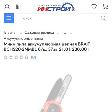
Главная
Садовая техника
...
Аккумуляторные пилы
Мини пила аккумуляторная цепная BRAIT
BCHS20-2NMBL б/щ 37зв 21.01.230.001
(0)