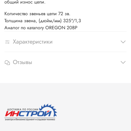
общий износ цепи.
Количество звеньев цепи 72 зв.
Толщина звена, (дюйм/мм) 325"/1,3
Аналог по каталогу OREGON 20BP
Характеристики
Отзывы