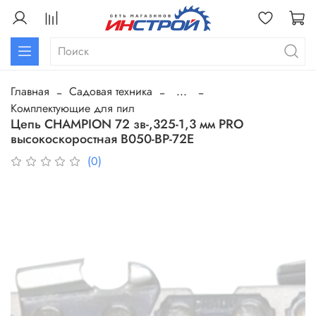
Главная
Садовая техника
...
Комплектующие для пил
Цепь CHAMPION 72 зв-,325-1,3 мм PRO
высокоскоростная B050-BP-72E
(0)