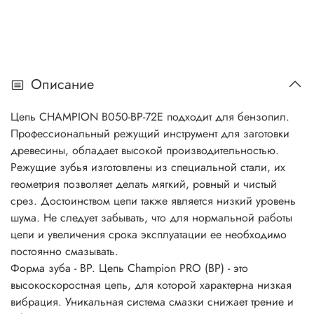
Описание
Цепь CHAMPION B050-BP-72E подходит для бензопил.
Профессиональный режущий инструмент для заготовки
древесины, обладает высокой производительностью.
Режущие зубья изготовлены из специальной стали, их
геометрия позволяет делать мягкий, ровный и чистый
срез. Достоинством цепи также является низкий уровень
шума. Не следует забывать, что для нормальной работы
цепи и увеличения срока эксплуатации ее необходимо
постоянно смазывать.
Форма зуба - BP. Цепь Champion PRO (BP) - это
высокоскоростная цепь, для которой характерна низкая
вибрация. Уникальная система смазки снижает трение и