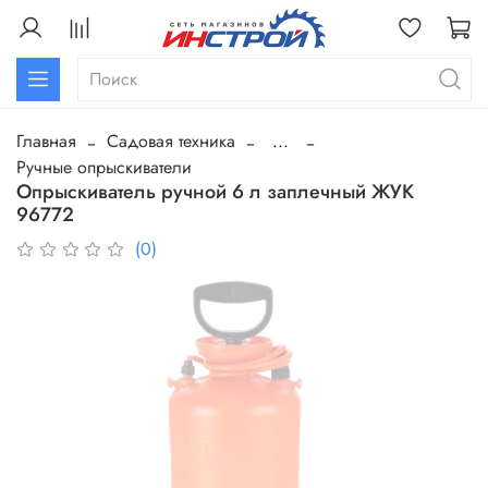
Главная
Садовая техника
...
Ручные опрыскиватели
Опрыскиватель ручной 6 л заплечный ЖУК
96772
(0)