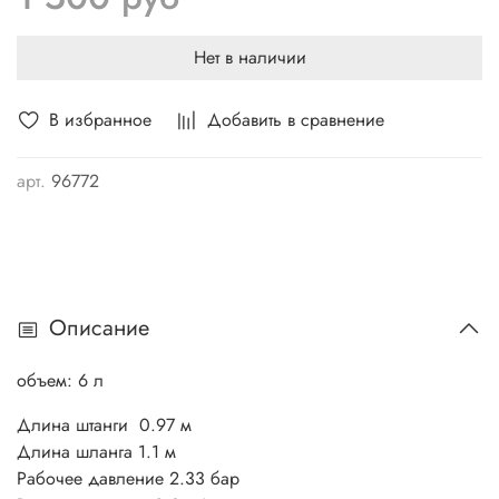
Нет в наличии
В избранное
Добавить в сравнение
арт.
96772
Описание
объем: 6 л
Длина штанги 0.97 м
Длина шланга 1.1 м
Рабочее давление 2.33 бар