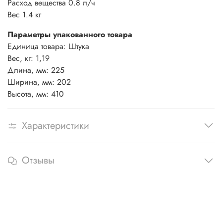
Расход вещества 0.8 л/ч
Вес 1.4 кг
Параметры упакованного товара
Единица товара: Штука
Вес, кг: 1,19
Длина, мм: 225
Ширина, мм: 202
Высота, мм: 410
Характеристики
Отзывы