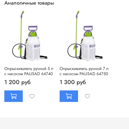
Аналогичные товары
Опрыскиватель ручной 5 л
Опрыскиватель ручной 7 л
с насосом PALISAD 64740
с насосом PALISAD 64750
1 200 руб
1 300 руб