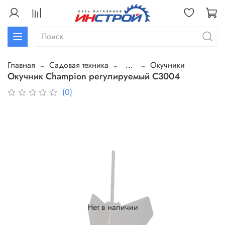
Главная
Садовая техника
...
Окучники
Окучник Champion регулируемый C3004
(0)
Нет в наличии