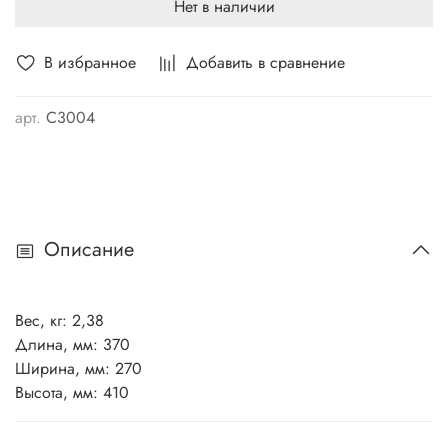
Нет в наличии
В избранное
Добавить в сравнение
арт.
C3004
Описание
Вес, кг: 2,38
Длина, мм: 370
Ширина, мм: 270
Высота, мм: 410