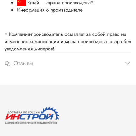
Китай
— страна производства
*
Информация о производителе
* Компания-производитель оставляет за собой право на
изменение комплектации и места производства товара без
уведомления дилеров!
Отзывы