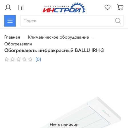
Главная
Климатическое оборудование
Обогреватели
Обогреватель инфракрасный BALLU IRH-3
(0)
Нет в наличии