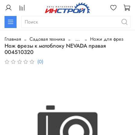
Главная
Садовая техника
...
Ножи для фрез
Нож фрезы к мотоблоку NEVADA правая
004510320
(0)