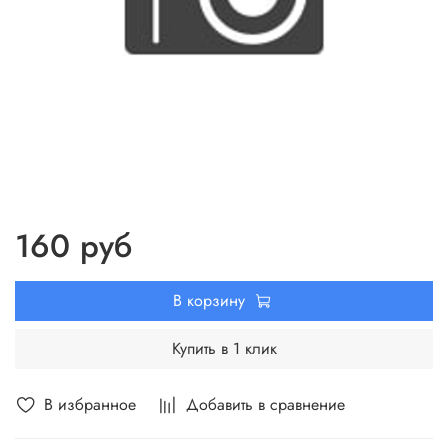
160 руб
В корзину
Купить в 1 клик
В избранное
Добавить в сравнение