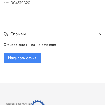
арт.
004510320
Отзывы
Отзывов еще никто не оставлял
Написать отзыв