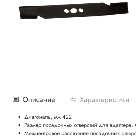
Описание
Характеристики
Диагональ, мм 422
Размер посадочных отверстий для адаптера, 
Межцентровое расстояние посадочных отвер