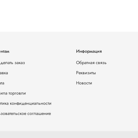
нтам
Информация
сделать заказ
Обратная связь
авка
Реквизиты
та
Новости
ила торговли
тика конфиденциальности
зовательское соглашение