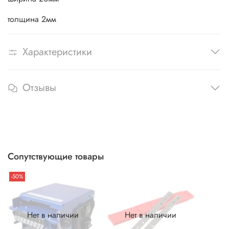
толщина 2мм
Характеристики
Отзывы
Сопутствующие товары
-50%
Нет в наличии
Нет в наличии