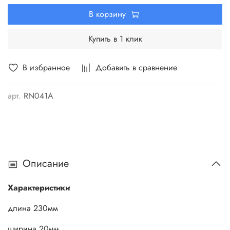
В корзину
Купить в 1 клик
В избранное
Добавить в сравнение
арт.
RN041A
Описание
Характеристики
длина 230мм
ширина 20мм