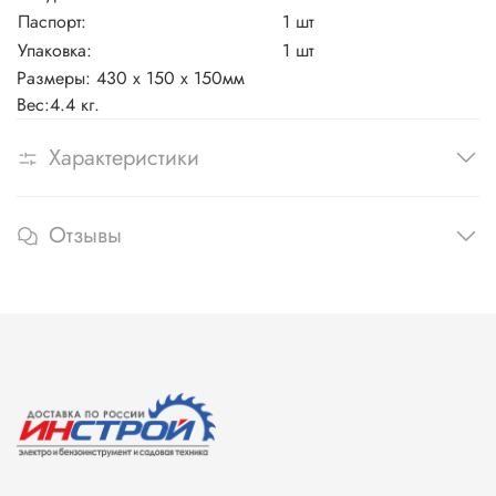
Паспорт:
1 шт
Упаковка:
1 шт
Размеры: 430
x
150
x
150мм
Вес:4.4
кг.
Характеристики
Отзывы