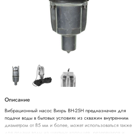
Описание
Вибрационный насос Вихрь ВН-25Н предназначен для
подачи воды в бытовых условиях из скважин внутренним
диаметром от 85 мм и более, может использоваться также
для подачи воды из шахтных колодцев, резервуаров и