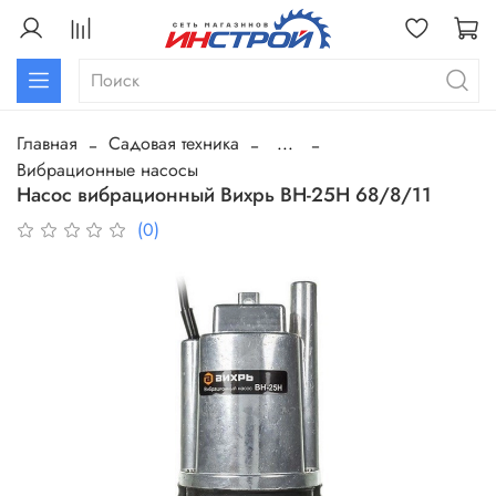
Главная
Садовая техника
...
Вибрационные насосы
Насос вибрационный Вихрь ВН-25Н 68/8/11
(0)