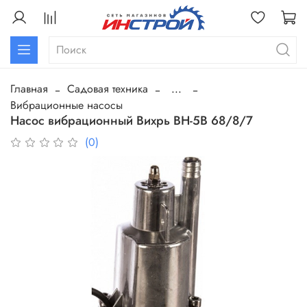
Главная
Садовая техника
...
Вибрационные насосы
Насос вибрационный Вихрь ВН-5В 68/8/7
(0)