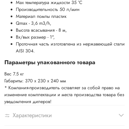
Мах температура жидкости 3
5 °С
Производительность
50 л/мин
Материал помпы
пластик
Qmax - 3,6 m3/h,
Высота всасывания - 8 м,
Вх/вых размер - 1",
Проточная часть изготовлена из нержавеющей стали
AISI 304.
Параметры упакованного товара
Вес 7.5 кг
Габариты: 370 x 230 x 240 мм
* Компания-производитель оставляет за собой право на
изменение комплектации и места производства товара без
уведомления дилеров!
Характеристики