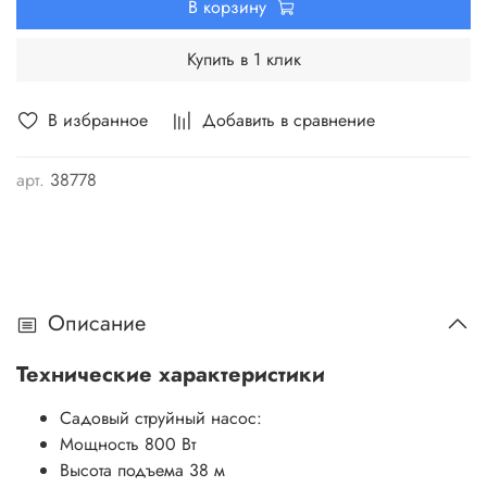
В корзину
Купить в 1 клик
В избранное
Добавить в сравнение
арт.
38778
Описание
Технические характеристики
Садовый струйный насос:
Мощность
8
00 Вт
Высота подъема
38 м