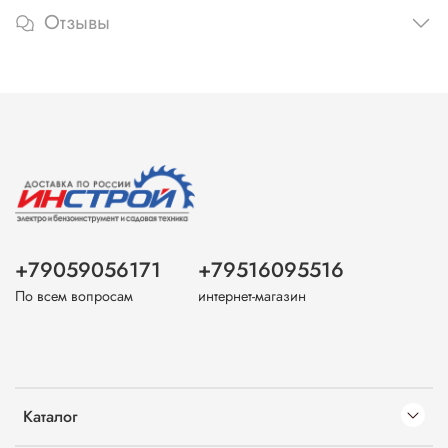
Отзывы
+79059056171
+79516095516
По всем вопросам
интернет-магазин
Каталог