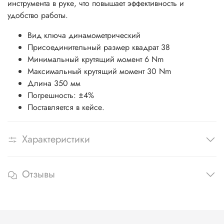
инструмента в руке, что повышает эффективность и
удобство работы.
Вид ключа динамометрический
Присоединительный размер квадрат 38
Минимальный крутящий момент 6 Nm
Максимальный крутящий момент 30 Nm
Длина 350 мм
Погрешность: ±4%
Поставляется в кейсе.
Характеристики
Отзывы