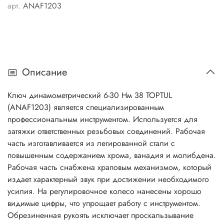
арт.
ANAF1203
Описание
Ключ динамометрический 6-30 Нм 38 TOPTUL
(ANAF1203) является специализированным
профессиональным инструментом. Используется для
затяжки ответственных резьбовых соединений. Рабочая
часть изготавливается из легированной стали с
повышенным содержанием хрома, ванадия и молибдена.
Рабочая часть снабжена храповым механизмом, который
издает характерный звук при достижении необходимого
усилия. На регулировочное колесо нанесены хорошо
видимые цифры, что упрощает работу с инструментом.
Обрезиненная рукоять исключает проскальзывание