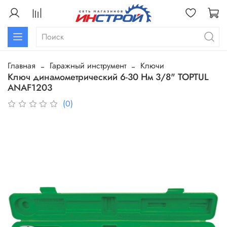
Главная
Гаражный инструмент
Ключи
Ключ динамометрический 6-30 Нм 3/8" TOPTUL
ANAF1203
(0)