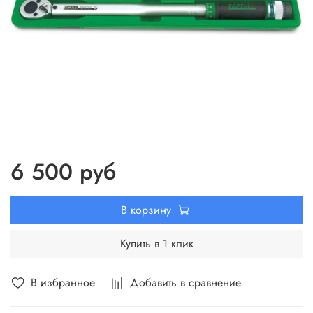
6 500 руб
В корзину
Купить в 1 клик
В избранное
Добавить в сравнение