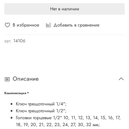
Нет в наличии
В избранное
Добавить в сравнение
арт.
14106
Описание
Комплектация
*
Ключ трещоточный 1/4";
Ключ трещоточный 1/2";
Головки торцевые 1/2" 10, 11, 12, 13, 14, 15, 16, 17,
18, 19, 20, 21, 22, 23, 24, 27, 30, 32 мм;