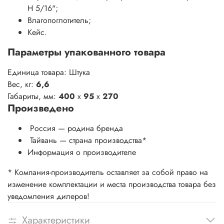
Н 5/16";
Влагопоглотитель;
Кейс.
Параметры упакованного товара
Единица товара: Штука
Вес, кг:
6,6
Габариты, мм:
400
x
95
x
270
Произведено
Россия — родина бренда
Тайвань — страна производства
*
Информация о производителе
* Компания-производитель оставляет за собой право на
изменение комплектации и места производства товара без
уведомления дилеров!
Характеристики