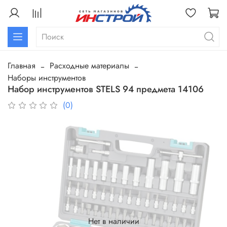
Главная
Расходные материалы
Наборы инструментов
Набор инструментов STELS 94 предмета 14106
(0)
Нет в наличии