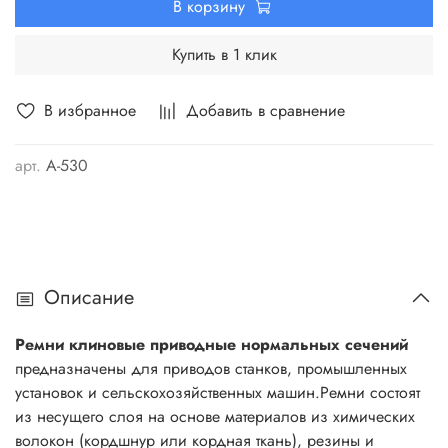
В корзину
Купить в 1 клик
В избранное
Добавить в сравнение
арт.
А-530
Описание
Ремни клиновые приводные нормальных сечений
предназначены для приводов станков, промышленных
установок и сельскохозяйственных машин.Ремни состоят
из несущего слоя на основе материалов из химических
волокон (кордшнур или кордная ткань), резины и