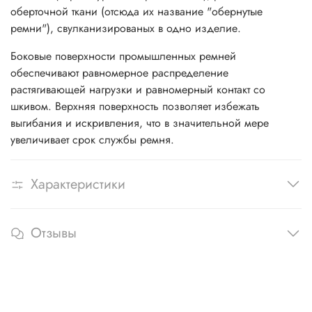
оберточной ткани (отсюда их название "обернутые
ремни"), cвулканизированых в одно изделие.
Боковые поверхности промышленных ремней
обеспечивают равномерное распределение
растягивающей нагрузки и равномерный контакт со
шкивом. Верхняя поверхность позволяет избежать
выгибания и искривления, что в значительной мере
увеличивает срок службы ремня.
Характеристики
Отзывы